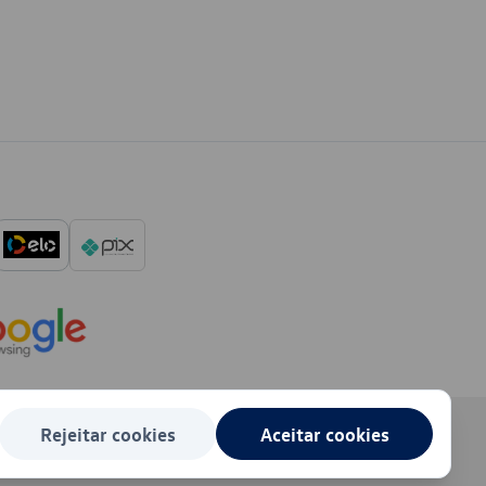
Rejeitar cookies
Aceitar cookies