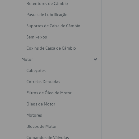
Retentores de Câmbio
Pastas de Lubrificação
Suportes de Caixa de Câmbio
Semi-eixos
Coxins de Caixa de Câmbio
Motor
Cabeçotes
Correias Dentadas
Filtros de Óleo de Motor
Óleos de Motor
Motores
Blocos de Motor
Comandos de Válvulas