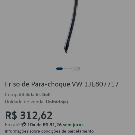
Friso de Para-choque VW 1JE807717
Compatibilidade:
Golf
Unidade de venda:
Unitário(a)
R$ 312,62
Em até
💳 10x de R$ 31,26
sem juros
Informações sobre condições de parcelamento