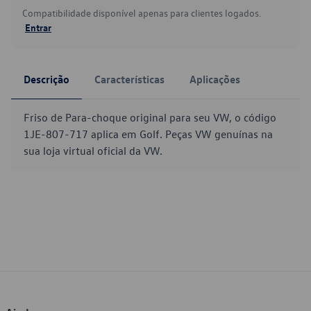
Compatibilidade disponível apenas para clientes logados.
Entrar
Descrição
Características
Aplicações
Friso de Para-choque original para seu VW, o código
1JE-807-717 aplica em Golf. Peças VW genuínas na
sua loja virtual oficial da VW.