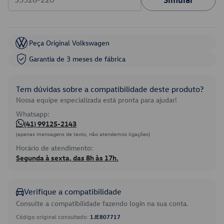
Peça Original Volkswagen
Garantia de 3 meses de fábrica
Tem dúvidas sobre a compatibilidade deste produto?
Nossa equipe especializada está pronta para ajudar!
Whatsapp:
(41) 99125-2143
(apenas mensagens de texto, não atendemos ligações)
Horário de atendimento:
Segunda à sexta, das 8h às 17h.
Verifique a compatibilidade
Consulte a compatibilidade fazendo login na sua conta.
Código original consultado:
1JE807717