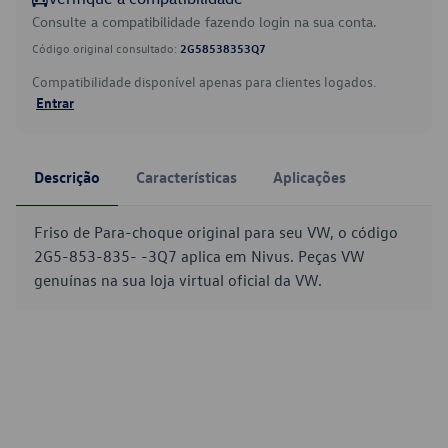
Consulte a compatibilidade fazendo login na sua conta.
Código original consultado:
2G58538353Q7
Compatibilidade disponível apenas para clientes logados.
Entrar
Descrição
Características
Aplicações
Friso de Para-choque original para seu VW, o código
2G5-853-835- -3Q7 aplica em Nivus. Peças VW
genuínas na sua loja virtual oficial da VW.