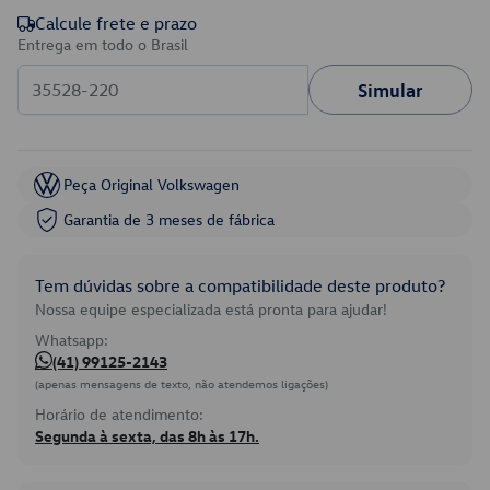
Calcule frete e prazo
Entrega em todo o Brasil
Simular
Peça Original Volkswagen
Garantia de 3 meses de fábrica
Tem dúvidas sobre a compatibilidade deste produto?
Nossa equipe especializada está pronta para ajudar!
Whatsapp:
(41) 99125-2143
(apenas mensagens de texto, não atendemos ligações)
Horário de atendimento:
Segunda à sexta, das 8h às 17h.