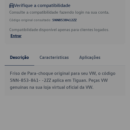
Verifique a compatibilidade
Consulte a compatibilidade fazendo login na sua conta.
Código original consultado:
5NN8538412ZZ
Compatibilidade disponível apenas para clientes logados.
Entrar
Descrição
Características
Aplicações
Friso de Para-choque original para seu VW, o código
5NN-853-841- -2ZZ aplica em Tiguan. Peças VW
genuínas na sua loja virtual oficial da VW.