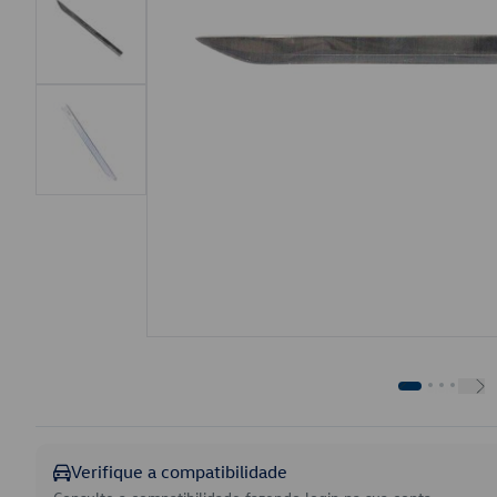
Verifique a compatibilidade