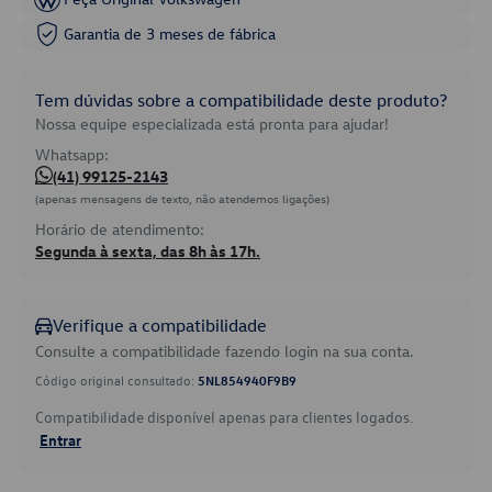
Garantia de 3 meses de fábrica
Tem dúvidas sobre a compatibilidade deste produto?
Nossa equipe especializada está pronta para ajudar!
Whatsapp:
(41) 99125-2143
(apenas mensagens de texto, não atendemos ligações)
Horário de atendimento:
Segunda à sexta, das 8h às 17h.
Verifique a compatibilidade
Consulte a compatibilidade fazendo login na sua conta.
Código original consultado:
5NL854940F9B9
Compatibilidade disponível apenas para clientes logados.
Entrar