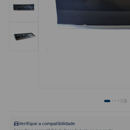
Verifique a compatibilidade