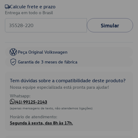
Calcule frete e prazo
Entrega em todo o Brasil
Simular
Peça Original Volkswagen
Garantia de 3 meses de fábrica
Tem dúvidas sobre a compatibilidade deste produto?
Nossa equipe especializada está pronta para ajudar!
Whatsapp:
(41) 99125-2143
(apenas mensagens de texto, não atendemos ligações)
Horário de atendimento:
Segunda à sexta, das 8h às 17h.