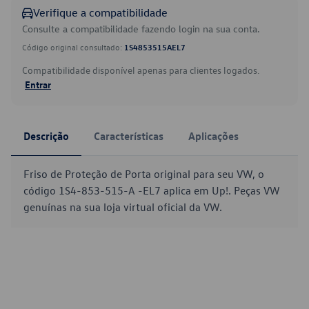
Verifique a compatibilidade
Consulte a compatibilidade fazendo login na sua conta.
Código original consultado:
1S4853515AEL7
Compatibilidade disponível apenas para clientes logados.
Entrar
Descrição
Características
Aplicações
Friso de Proteção de Porta original para seu VW, o
código 1S4-853-515-A -EL7 aplica em Up!. Peças VW
genuínas na sua loja virtual oficial da VW.