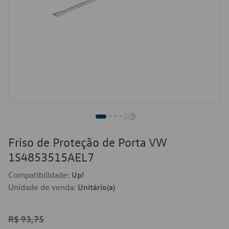
Friso de Proteção de Porta VW
1S4853515AEL7
Compatibilidade:
Up!
Unidade de venda:
Unitário(a)
R$ 93,75