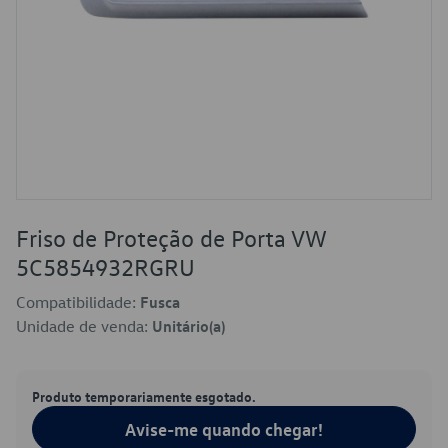
Friso de Proteção de Porta VW
5C5854932RGRU
Compatibilidade:
Fusca
Unidade de venda:
Unitário(a)
Produto temporariamente esgotado.
Avise-me quando chegar!