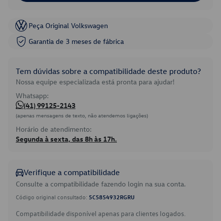
Peça Original Volkswagen
Garantia de 3 meses de fábrica
Tem dúvidas sobre a compatibilidade deste produto?
Nossa equipe especializada está pronta para ajudar!
Whatsapp:
(41) 99125-2143
(apenas mensagens de texto, não atendemos ligações)
Horário de atendimento:
Segunda à sexta, das 8h às 17h.
Verifique a compatibilidade
Consulte a compatibilidade fazendo login na sua conta.
Código original consultado:
5C5854932RGRU
Compatibilidade disponível apenas para clientes logados.