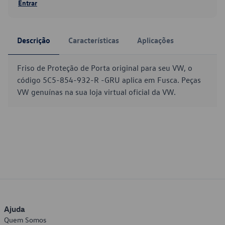
Entrar
Descrição
Características
Aplicações
Friso de Proteção de Porta original para seu VW, o
código 5C5-854-932-R -GRU aplica em Fusca. Peças
VW genuínas na sua loja virtual oficial da VW.
Ajuda
Quem Somos