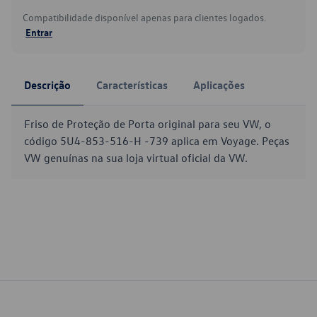
Compatibilidade disponível apenas para clientes logados.
Entrar
Descrição
Características
Aplicações
Friso de Proteção de Porta original para seu VW, o
código 5U4-853-516-H -739 aplica em Voyage. Peças
VW genuínas na sua loja virtual oficial da VW.