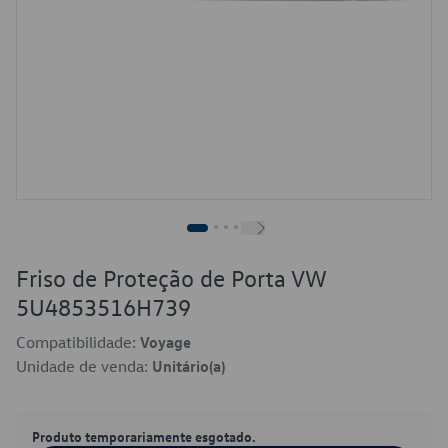
Friso de Proteção de Porta VW
5U4853516H739
Compatibilidade:
Voyage
Unidade de venda:
Unitário(a)
Produto temporariamente esgotado.