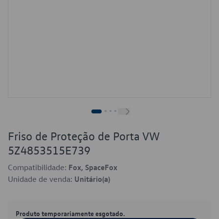
Friso de Proteção de Porta VW
5Z4853515E739
Compatibilidade:
Fox, SpaceFox
Unidade de venda:
Unitário(a)
Produto temporariamente esgotado.