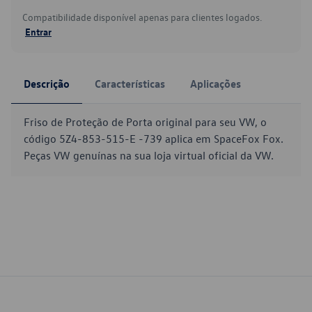
Compatibilidade disponível apenas para clientes logados.
Entrar
Descrição
Características
Aplicações
Friso de Proteção de Porta original para seu VW, o
código 5Z4-853-515-E -739 aplica em SpaceFox Fox.
Peças VW genuínas na sua loja virtual oficial da VW.