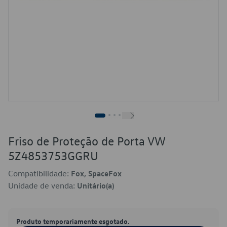
Friso de Proteção de Porta VW
5Z4853753GGRU
Compatibilidade:
Fox, SpaceFox
Unidade de venda:
Unitário(a)
Produto temporariamente esgotado.