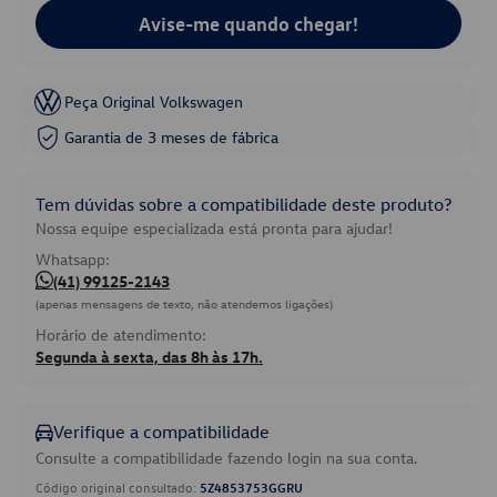
Avise-me quando chegar!
Peça Original Volkswagen
Garantia de 3 meses de fábrica
Tem dúvidas sobre a compatibilidade deste produto?
Nossa equipe especializada está pronta para ajudar!
Whatsapp:
(41) 99125-2143
(apenas mensagens de texto, não atendemos ligações)
Horário de atendimento:
Segunda à sexta, das 8h às 17h.
Verifique a compatibilidade
Consulte a compatibilidade fazendo login na sua conta.
Código original consultado:
5Z4853753GGRU