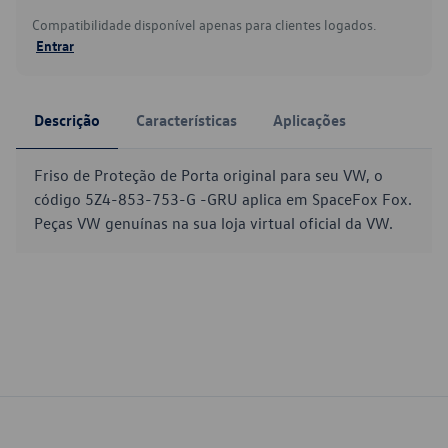
Compatibilidade disponível apenas para clientes logados.
Entrar
Descrição
Características
Aplicações
Friso de Proteção de Porta original para seu VW, o
código 5Z4-853-753-G -GRU aplica em SpaceFox Fox.
Peças VW genuínas na sua loja virtual oficial da VW.