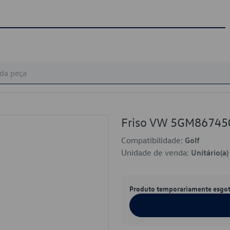
Friso VW 5GM86745
Compatibilidade:
Golf
Unidade de venda:
Unitário(a)
Produto temporariamente esgo