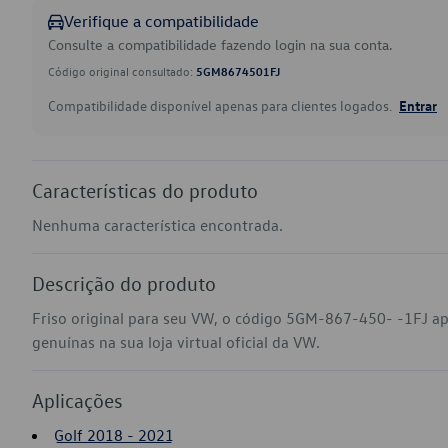
Verifique a compatibilidade
Consulte a compatibilidade fazendo login na sua conta.
Código original consultado:
5GM8674501FJ
Compatibilidade disponível apenas para clientes logados.
Entrar
Características do produto
Nenhuma característica encontrada.
Descrição do produto
Friso original para seu VW, o código 5GM-867-450- -1FJ ap
genuínas na sua loja virtual oficial da VW.
Aplicações
Golf 2018 - 2021