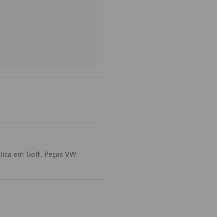
lica em Golf. Peças VW