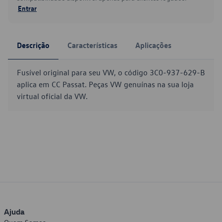
Entrar
Descrição
Características
Aplicações
Fusível original para seu VW, o código 3C0-937-629-B
aplica em CC Passat. Peças VW genuínas na sua loja
virtual oficial da VW.
Ajuda