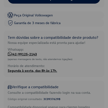
Peça Original Volkswagen
Garantia de 3 meses de fábrica
Tem dúvidas sobre a compatibilidade deste produto?
Nossa equipe especializada está pronta para ajudar!
Whatsapp:
(41) 99125-2143
(apenas mensagens de texto, não atendemos ligações)
Horário de atendimento:
Segunda à sexta, das 8h às 17h.
Verifique a compatibilidade
Consulte a compatibilidade fazendo login na sua conta.
Código original consultado:
3C0937629B
Compatibilidade disponível apenas para clientes logados.