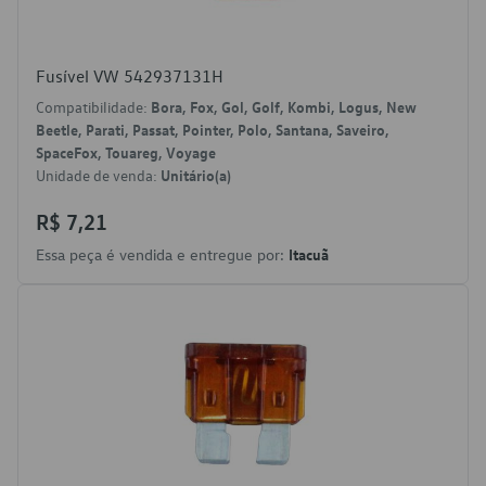
Fusível VW 542937131H
Compatibilidade:
Bora, Fox, Gol, Golf, Kombi, Logus, New
Beetle, Parati, Passat, Pointer, Polo, Santana, Saveiro,
SpaceFox, Touareg, Voyage
Unidade de venda:
Unitário(a)
R$ 7,21
Essa peça é vendida e entregue por:
Itacuã