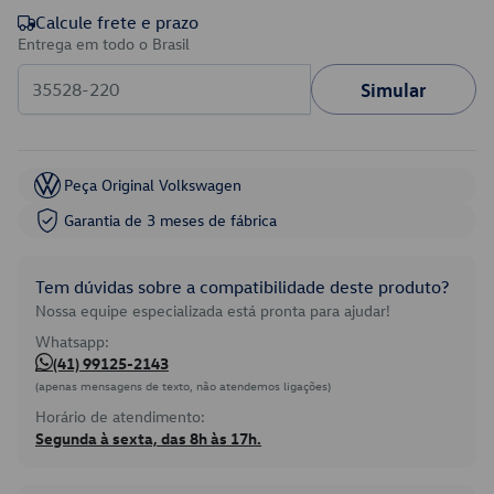
Calcule frete e prazo
Entrega em todo o Brasil
Simular
Peça Original Volkswagen
Garantia de 3 meses de fábrica
Tem dúvidas sobre a compatibilidade deste produto?
Nossa equipe especializada está pronta para ajudar!
Whatsapp:
(41) 99125-2143
(apenas mensagens de texto, não atendemos ligações)
Horário de atendimento:
Segunda à sexta, das 8h às 17h.