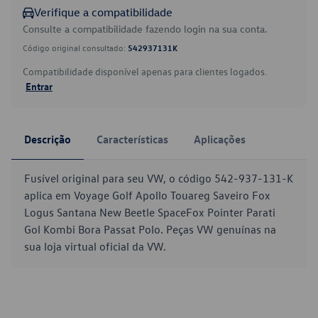
Verifique a compatibilidade
Consulte a compatibilidade fazendo login na sua conta.
Código original consultado:
542937131K
Compatibilidade disponível apenas para clientes logados.
Entrar
Descrição
Características
Aplicações
Fusível original para seu VW, o código 542-937-131-K
aplica em Voyage Golf Apollo Touareg Saveiro Fox
Logus Santana New Beetle SpaceFox Pointer Parati
Gol Kombi Bora Passat Polo. Peças VW genuínas na
sua loja virtual oficial da VW.