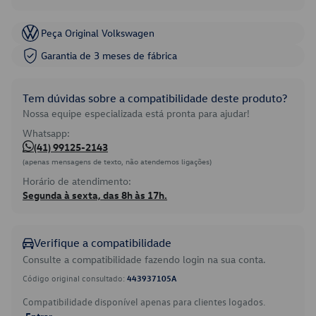
Peça Original Volkswagen
Garantia de 3 meses de fábrica
Tem dúvidas sobre a compatibilidade deste produto?
Nossa equipe especializada está pronta para ajudar!
Whatsapp:
(41) 99125-2143
(apenas mensagens de texto, não atendemos ligações)
Horário de atendimento:
Segunda à sexta, das 8h às 17h.
Verifique a compatibilidade
Consulte a compatibilidade fazendo login na sua conta.
Código original consultado:
443937105A
Compatibilidade disponível apenas para clientes logados.