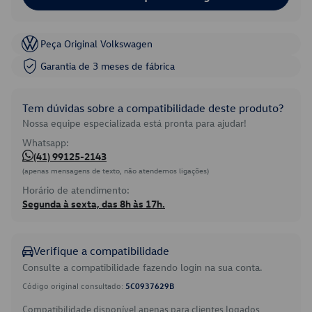
Peça Original Volkswagen
Garantia de 3 meses de fábrica
Tem dúvidas sobre a compatibilidade deste produto?
Nossa equipe especializada está pronta para ajudar!
Whatsapp:
(41) 99125-2143
(apenas mensagens de texto, não atendemos ligações)
Horário de atendimento:
Segunda à sexta, das 8h às 17h.
Verifique a compatibilidade
Consulte a compatibilidade fazendo login na sua conta.
Código original consultado:
5C0937629B
Compatibilidade disponível apenas para clientes logados.