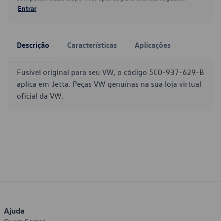
Entrar
Descrição
Características
Aplicações
Fusível original para seu VW, o código 5C0-937-629-B
aplica em Jetta. Peças VW genuínas na sua loja virtual
oficial da VW.
Ajuda