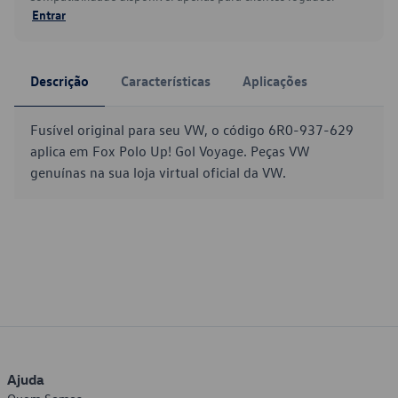
Entrar
Descrição
Características
Aplicações
Fusível original para seu VW, o código 6R0-937-629
aplica em Fox Polo Up! Gol Voyage. Peças VW
genuínas na sua loja virtual oficial da VW.
Ajuda