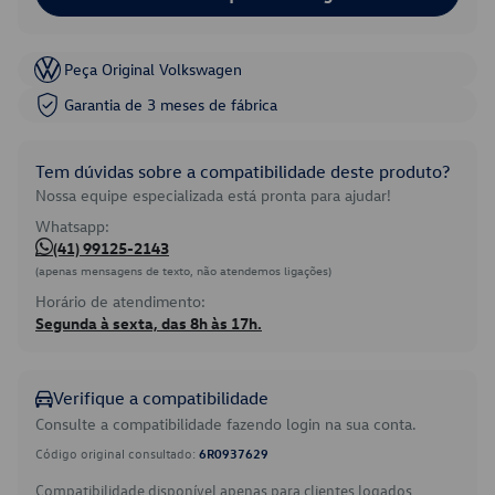
Peça Original Volkswagen
Garantia de 3 meses de fábrica
Tem dúvidas sobre a compatibilidade deste produto?
Nossa equipe especializada está pronta para ajudar!
Whatsapp:
(41) 99125-2143
(apenas mensagens de texto, não atendemos ligações)
Horário de atendimento:
Segunda à sexta, das 8h às 17h.
Verifique a compatibilidade
Consulte a compatibilidade fazendo login na sua conta.
Código original consultado:
6R0937629
Compatibilidade disponível apenas para clientes logados.