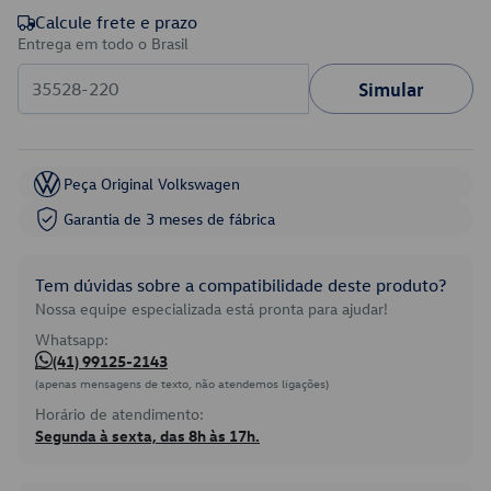
Calcule frete e prazo
Entrega em todo o Brasil
Simular
Peça Original Volkswagen
Garantia de 3 meses de fábrica
Tem dúvidas sobre a compatibilidade deste produto?
Nossa equipe especializada está pronta para ajudar!
Whatsapp:
(41) 99125-2143
(apenas mensagens de texto, não atendemos ligações)
Horário de atendimento:
Segunda à sexta, das 8h às 17h.