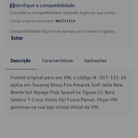
Verifique a compatibilidade
Consulte a compatibilidade fazendo login na sua conta.
Código original consultado:
N01713114
Compatibilidade disponível apenas para clientes logados.
Entrar
Descrição
Características
Aplicações
Fusível original para seu VW, o código N -017-131-14
aplica em Touareg Nivus Fox Amarok Golf Jetta New
Beetle Gol Voyage Polo SpaceFox Tiguan CC Bora
Saveiro T-Cross Virtus Up! Fusca Passat. Peças VW
genuínas na sua loja virtual oficial da VW.