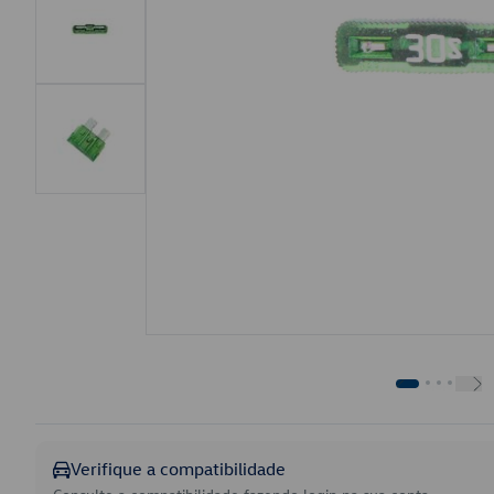
Verifique a compatibilidade