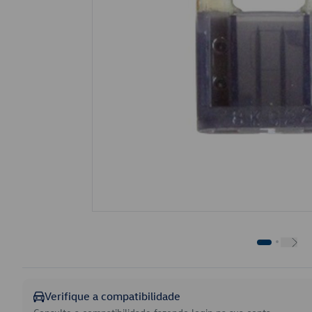
Verifique a compatibilidade