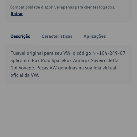
Compatibilidade disponível apenas para clientes logados.
Entrar
Descrição
Características
Aplicações
Fusível original para seu VW, o código N -104-249-07
aplica em Fox Polo SpaceFox Amarok Saveiro Jetta
Gol Voyage. Peças VW genuínas na sua loja virtual
oficial da VW.