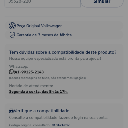
Simular
Peça Original Volkswagen
Garantia de 3 meses de fábrica
Tem dúvidas sobre a compatibilidade deste produto?
Nossa equipe especializada está pronta para ajudar!
Whatsapp:
(41) 99125-2143
(apenas mensagens de texto, não atendemos ligações)
Horário de atendimento:
Segunda à sexta, das 8h às 17h.
Verifique a compatibilidade
Consulte a compatibilidade fazendo login na sua conta.
Código original consultado:
N10424907