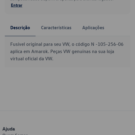
Entrar
Descrição
Características
Aplicações
Fusível original para seu VW, o código N -105-256-06
aplica em Amarok. Peças VW genuínas na sua loja
virtual oficial da VW.
Ajuda