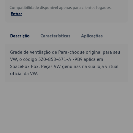
Compatibilidade disponível apenas para clientes logados.
Entrar
Descrição
Características
Aplicações
Grade de Ventilação de Para-choque original para seu
VW, o código 5Z0-853-671-A -9B9 aplica em
SpaceFox Fox. Peças VW genuínas na sua loja virtual
oficial da VW.