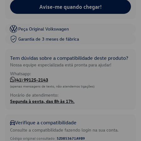
Avise-me quando chegar!
Peça Original Volkswagen
Garantia de 3 meses de fábrica
Tem dúvidas sobre a compatibilidade deste produto?
Nossa equipe especializada está pronta para ajudar!
Whatsapp:
(41) 99125-2143
(apenas mensagens de texto, não atendemos ligações)
Horário de atendimento:
Segunda à sexta, das 8h às 17h.
Verifique a compatibilidade
Consulte a compatibilidade fazendo login na sua conta.
Código original consultado:
5Z0853671A9B9