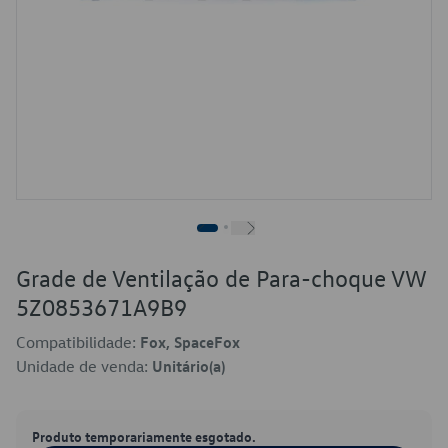
Grade de Ventilação de Para-choque VW
5Z0853671A9B9
Compatibilidade:
Fox, SpaceFox
Unidade de venda:
Unitário(a)
Produto temporariamente esgotado.