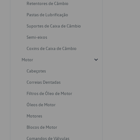
Retentores de Câmbio
Pastas de Lubrificação
Suportes de Caixa de Câmbio
Semi-eixos
Coxins de Caixa de Câmbio
Motor
Cabeçotes
Correias Dentadas
Filtros de Óleo de Motor
Óleos de Motor
Motores
Blocos de Motor
Comandos de Válvulas