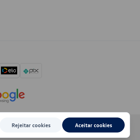
Rejeitar cookies
Aceitar cookies