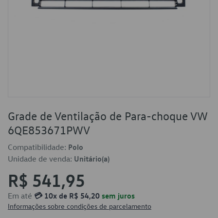
Grade de Ventilação de Para-choque VW
6QE853671PWV
Compatibilidade:
Polo
Unidade de venda:
Unitário(a)
R$ 541,95
Em até
💳 10x de R$ 54,20
sem juros
Informações sobre condições de parcelamento