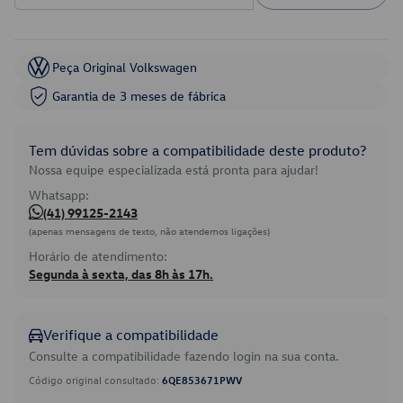
Peça Original Volkswagen
Garantia de 3 meses de fábrica
Tem dúvidas sobre a compatibilidade deste produto?
Nossa equipe especializada está pronta para ajudar!
Whatsapp:
(41) 99125-2143
(apenas mensagens de texto, não atendemos ligações)
Horário de atendimento:
Segunda à sexta, das 8h às 17h.
Verifique a compatibilidade
Consulte a compatibilidade fazendo login na sua conta.
Código original consultado:
6QE853671PWV