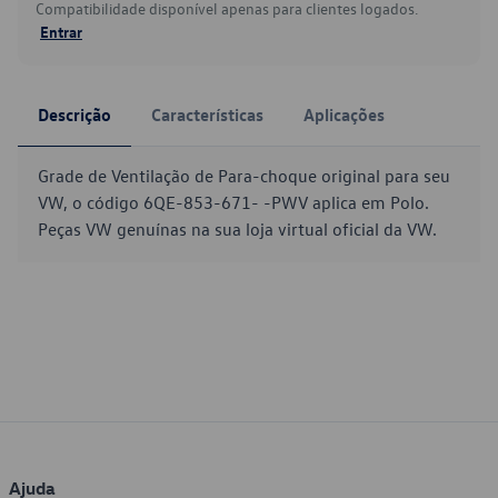
Compatibilidade disponível apenas para clientes logados.
Entrar
Descrição
Características
Aplicações
Grade de Ventilação de Para-choque original para seu
VW, o código 6QE-853-671- -PWV aplica em Polo.
Peças VW genuínas na sua loja virtual oficial da VW.
Ajuda