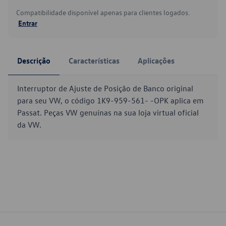
Compatibilidade disponível apenas para clientes logados.
Entrar
Descrição
Características
Aplicações
Interruptor de Ajuste de Posição de Banco original
para seu VW, o código 1K9-959-561- -OPK aplica em
Passat. Peças VW genuínas na sua loja virtual oficial
da VW.