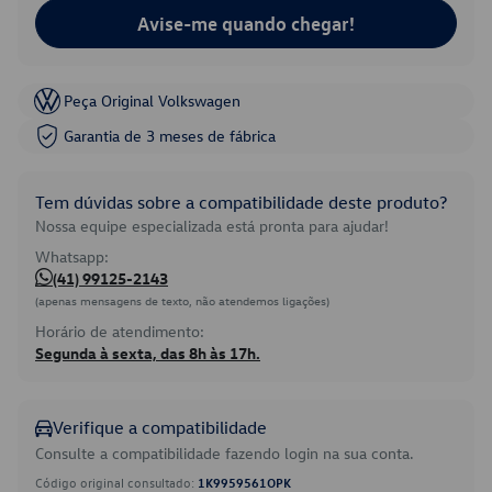
Avise-me quando chegar!
Peça Original Volkswagen
Garantia de 3 meses de fábrica
Tem dúvidas sobre a compatibilidade deste produto?
Nossa equipe especializada está pronta para ajudar!
Whatsapp:
(41) 99125-2143
(apenas mensagens de texto, não atendemos ligações)
Horário de atendimento:
Segunda à sexta, das 8h às 17h.
Verifique a compatibilidade
Consulte a compatibilidade fazendo login na sua conta.
Código original consultado:
1K9959561OPK