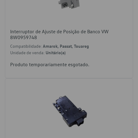
Interruptor de Ajuste de Posição de Banco VW
8W0959748
Compatibilidade:
Amarok, Passat, Touareg
Unidade de venda:
Unitário(a)
Produto temporariamente esgotado.