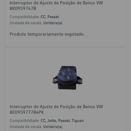
Interruptor de Ajuste de Posição de Banco VW
8K0959747B
Compatibilidade:
CC, Passat
Unidade de venda:
Unitário(a)
Produto temporariamente esgotado.
Interruptor de Ajuste de Posição de Banco VW
8E0959777B4PK
Compatibilidade:
CC, Jetta, Passat, Tiguan
Unidade de venda:
Unitário(a)