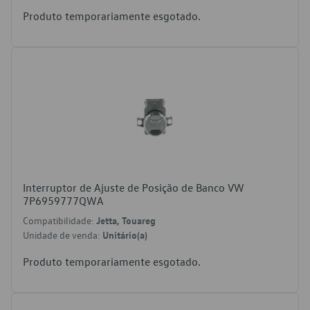
Produto temporariamente esgotado.
Interruptor de Ajuste de Posição de Banco VW
7P6959777QWA
Compatibilidade:
Jetta, Touareg
Unidade de venda:
Unitário(a)
Produto temporariamente esgotado.