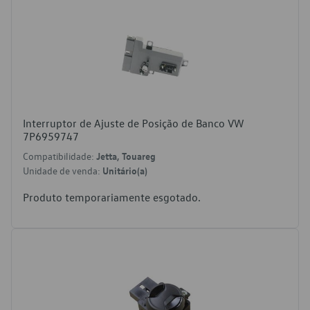
Interruptor de Ajuste de Posição de Banco VW
7P6959747
Compatibilidade:
Jetta, Touareg
Unidade de venda:
Unitário(a)
Produto temporariamente esgotado.