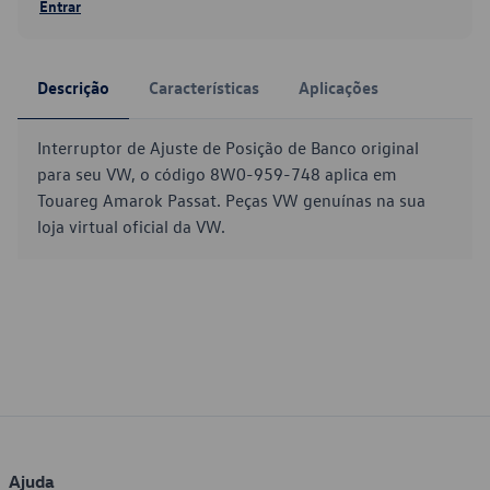
Entrar
Descrição
Características
Aplicações
Interruptor de Ajuste de Posição de Banco original
para seu VW, o código 8W0-959-748 aplica em
Touareg Amarok Passat. Peças VW genuínas na sua
loja virtual oficial da VW.
Ajuda