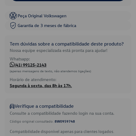
Peça Original Volkswagen
Garantia de 3 meses de fábrica
Tem dúvidas sobre a compatibilidade deste produto?
Nossa equipe especializada está pronta para ajudar!
Whatsapp:
(41) 99125-2143
(apenas mensagens de texto, não atendemos ligações)
Horário de atendimento:
Segunda à sexta, das 8h às 17h.
Verifique a compatibilidade
Consulte a compatibilidade fazendo login na sua conta.
Código original consultado:
8W0959748
Compatibilidade disponível apenas para clientes logados.