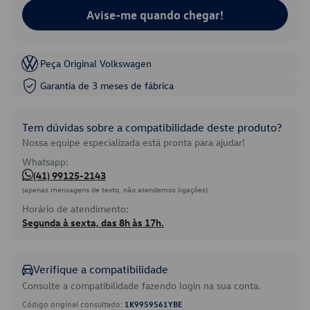
Avise-me quando chegar!
Peça Original Volkswagen
Garantia de 3 meses de fábrica
Tem dúvidas sobre a compatibilidade deste produto?
Nossa equipe especializada está pronta para ajudar!
Whatsapp:
(41) 99125-2143
(apenas mensagens de texto, não atendemos ligações)
Horário de atendimento:
Segunda à sexta, das 8h às 17h.
Verifique a compatibilidade
Consulte a compatibilidade fazendo login na sua conta.
Código original consultado:
1K9959561YBE