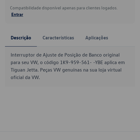
Compatibilidade disponível apenas para clientes logados.
Entrar
Descrição
Características
Aplicações
Interruptor de Ajuste de Posição de Banco original
para seu VW, o código 1K9-959-561- -YBE aplica em
Tiguan Jetta. Peças VW genuínas na sua loja virtual
oficial da VW.