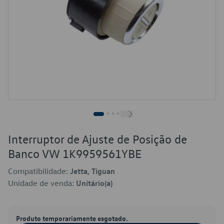
Interruptor de Ajuste de Posição de
Banco VW 1K9959561YBE
Compatibilidade:
Jetta, Tiguan
Unidade de venda:
Unitário(a)
Produto temporariamente esgotado.