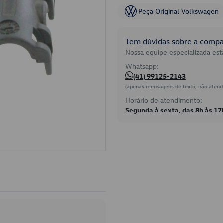
Peça Original Volkswagen
Tem dúvidas sobre a compat
Nossa equipe especializada está
Whatsapp:
(41) 99125-2143
(apenas mensagens de texto, não atend
Horário de atendimento:
Segunda à sexta, das 8h às 17