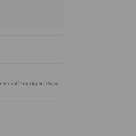
a em Golf Fox Tiguan. Peças