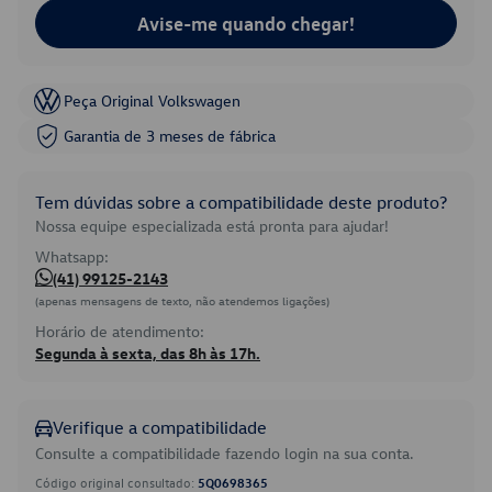
Avise-me quando chegar!
Peça Original Volkswagen
Garantia de 3 meses de fábrica
Tem dúvidas sobre a compatibilidade deste produto?
Nossa equipe especializada está pronta para ajudar!
Whatsapp:
(41) 99125-2143
(apenas mensagens de texto, não atendemos ligações)
Horário de atendimento:
Segunda à sexta, das 8h às 17h.
Verifique a compatibilidade
Consulte a compatibilidade fazendo login na sua conta.
Código original consultado:
5Q0698365