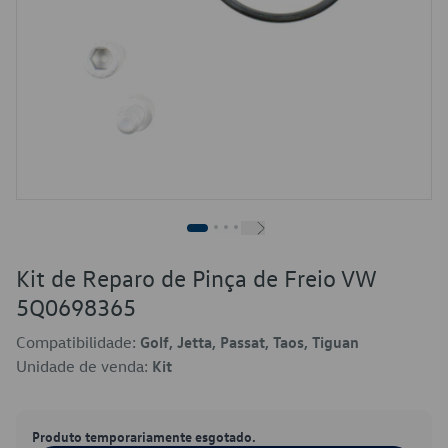
Kit de Reparo de Pinça de Freio VW
5Q0698365
Compatibilidade:
Golf, Jetta, Passat, Taos, Tiguan
Unidade de venda:
Kit
Produto temporariamente esgotado.