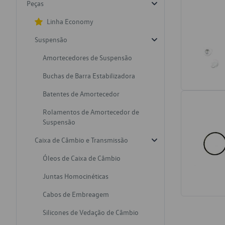
Peças
Linha Economy
Suspensão
Amortecedores de Suspensão
Buchas de Barra Estabilizadora
Batentes de Amortecedor
Rolamentos de Amortecedor de
Suspensão
Caixa de Câmbio e Transmissão
Óleos de Caixa de Câmbio
Juntas Homocinéticas
Cabos de Embreagem
Silicones de Vedação de Câmbio