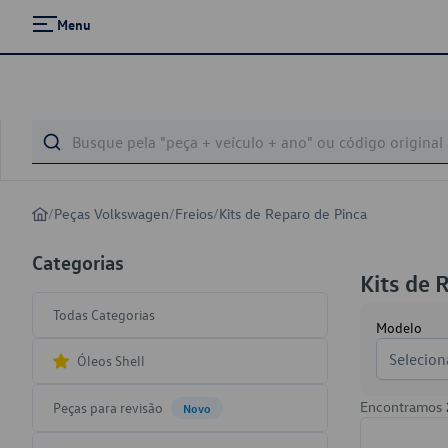
Menu
/
Peças Volkswagen
/
Freios
/
Kits de Reparo de Pinca
Categorias
Kits de 
Todas Categorias
Modelo
Selecion
Óleos Shell
Encontramos
Peças para revisão
Novo