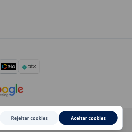
Rejeitar cookies
Aceitar cookies