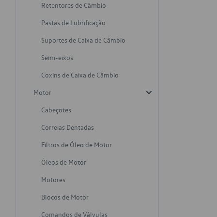
Retentores de Câmbio
Pastas de Lubrificação
Suportes de Caixa de Câmbio
Semi-eixos
Coxins de Caixa de Câmbio
Motor
Cabeçotes
Correias Dentadas
Filtros de Óleo de Motor
Óleos de Motor
Motores
Blocos de Motor
Comandos de Válvulas