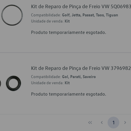
Kit de Reparo de Pinça de Freio VW 5Q0698
Compatibilidade:
Golf, Jetta, Passat, Taos, Tiguan
Unidade de venda:
Kit
Produto temporariamente esgotado.
Kit de Reparo de Pinça de Freio VW 379698
Compatibilidade:
Gol, Parati, Saveiro
Unidade de venda:
Kit
Produto temporariamente esgotado.
1