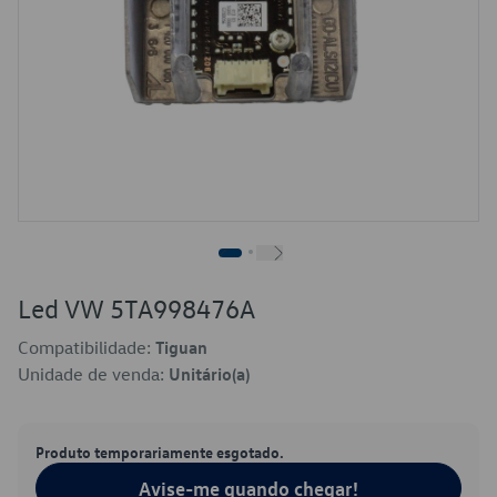
Led VW 5TA998476A
Compatibilidade:
Tiguan
Unidade de venda:
Unitário(a)
Produto temporariamente esgotado.
Avise-me quando chegar!