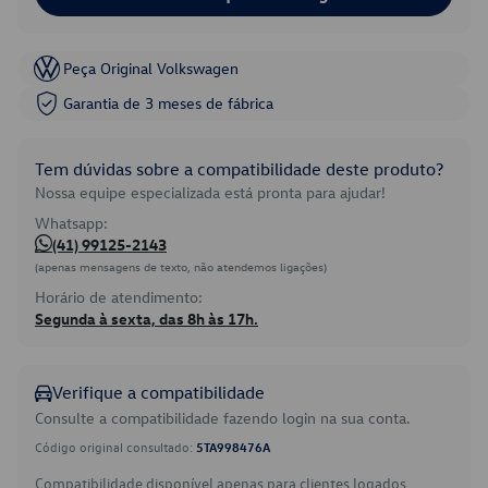
Peça Original Volkswagen
Garantia de 3 meses de fábrica
Tem dúvidas sobre a compatibilidade deste produto?
Nossa equipe especializada está pronta para ajudar!
Whatsapp:
(41) 99125-2143
(apenas mensagens de texto, não atendemos ligações)
Horário de atendimento:
Segunda à sexta, das 8h às 17h.
Verifique a compatibilidade
Consulte a compatibilidade fazendo login na sua conta.
Código original consultado:
5TA998476A
Compatibilidade disponível apenas para clientes logados.