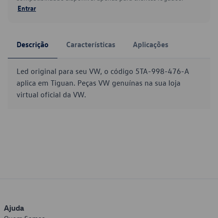
Entrar
Descrição
Características
Aplicações
Led original para seu VW, o código 5TA-998-476-A
aplica em Tiguan. Peças VW genuínas na sua loja
virtual oficial da VW.
Ajuda