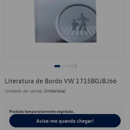
Literatura de Bordo VW 1715B0JBJ66
Unidade de venda:
Unitário(a)
Produto temporariamente esgotado.
Avise-me quando chegar!