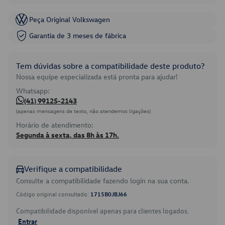
Peça Original Volkswagen
Garantia de 3 meses de fábrica
Tem dúvidas sobre a compatibilidade deste produto?
Nossa equipe especializada está pronta para ajudar!
Whatsapp:
(41) 99125-2143
(apenas mensagens de texto, não atendemos ligações)
Horário de atendimento:
Segunda à sexta, das 8h às 17h.
Verifique a compatibilidade
Consulte a compatibilidade fazendo login na sua conta.
Código original consultado:
1715B0JBJ66
Compatibilidade disponível apenas para clientes logados.
Entrar