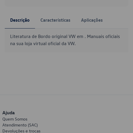
Descrição
Características
Aplicações
Literatura de Bordo original VW em . Manuais oficiais
na sua loja virtual oficial da VW.
Ajuda
Quem Somos
Atendimento (SAC)
Devoluções e trocas