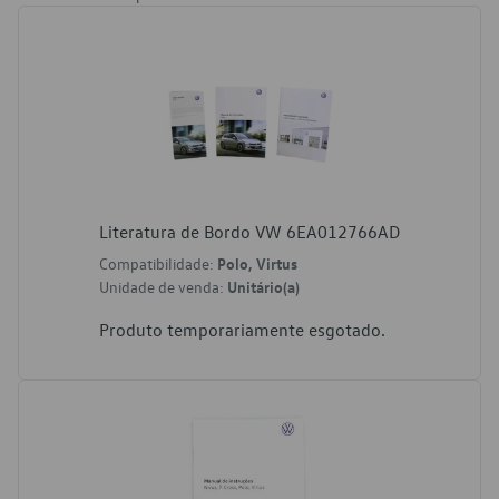
Literatura de Bordo VW 6EA012766AD
Compatibilidade:
Polo, Virtus
Unidade de venda:
Unitário(a)
Produto temporariamente esgotado.