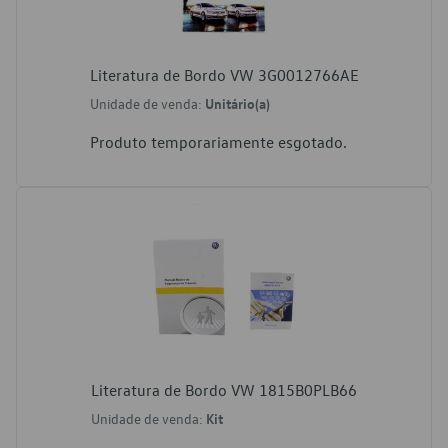
Literatura de Bordo VW 3G0012766AE
Unidade de venda:
Unitário(a)
Produto temporariamente esgotado.
Literatura de Bordo VW 1815B0PLB66
Unidade de venda:
Kit