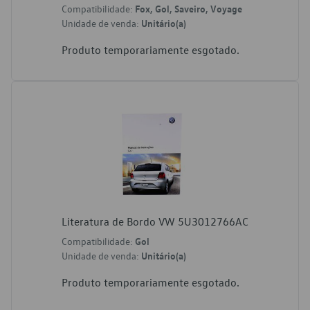
Compatibilidade:
Fox, Gol, Saveiro, Voyage
Unidade de venda:
Unitário(a)
Produto temporariamente esgotado.
Literatura de Bordo VW 5U3012766AC
Compatibilidade:
Gol
Unidade de venda:
Unitário(a)
Produto temporariamente esgotado.