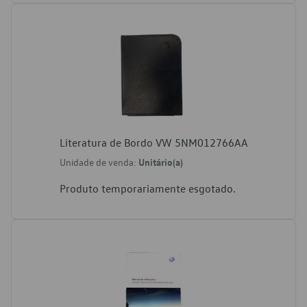
Literatura de Bordo VW 5NM012766AA
Unidade de venda:
Unitário(a)
Produto temporariamente esgotado.