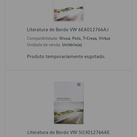
Literatura de Bordo VW 6EA012766AJ
Compatibilidade:
Nivus, Polo, T-Cross, Virtus
Unidade de venda:
Unitário(a)
Produto temporariamente esgotado.
Literatura de Bordo VW 5U3012766AE