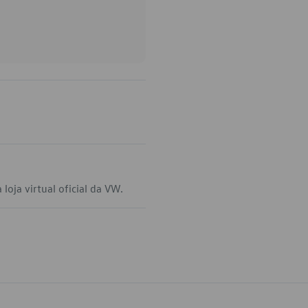
loja virtual oficial da VW.