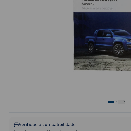
Verifique a compatibilidade