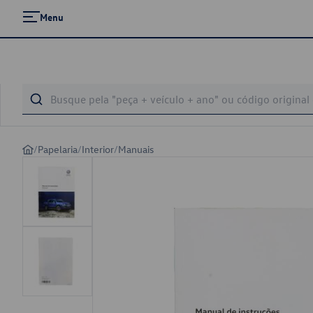
Menu
/
Papelaria
/
Interior
/
Manuais