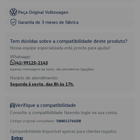
Peça Original Volkswagen
Garantia de 3 meses de fábrica
Tem dúvidas sobre a compatibilidade deste produto?
Nossa equipe especializada está pronta para ajudar!
Whatsapp:
(41) 99125-2143
(apenas mensagens de texto, não atendemos ligações)
Horário de atendimento:
Segunda à sexta, das 8h às 17h.
Verifique a compatibilidade
Consulte a compatibilidade fazendo login na sua conta.
Código original consultado:
5NA012766DB
Compatibilidade disponível apenas para clientes logados.
Entrar