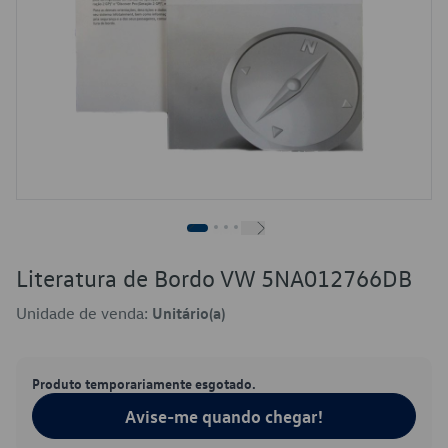
Literatura de Bordo VW 5NA012766DB
Unidade de venda:
Unitário(a)
Produto temporariamente esgotado.
Avise-me quando chegar!