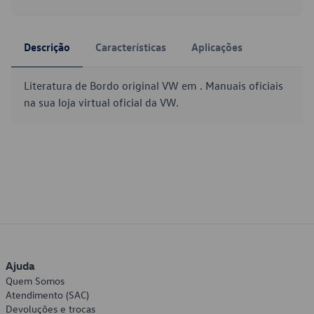
Descrição
Características
Aplicações
Literatura de Bordo original VW em . Manuais oficiais
na sua loja virtual oficial da VW.
Ajuda
Quem Somos
Atendimento (SAC)
Devoluções e trocas