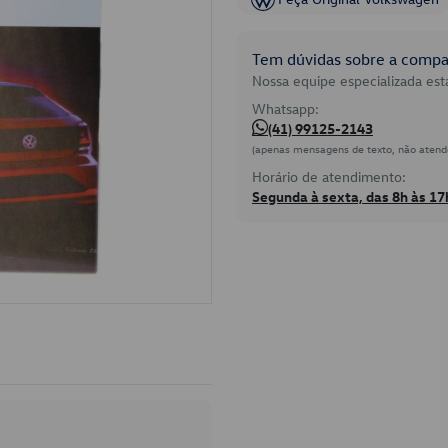
Tem dúvidas sobre a compat
Nossa equipe especializada está
Whatsapp:
(41) 99125-2143
(apenas mensagens de texto, não atend
Horário de atendimento:
Segunda à sexta, das 8h às 17