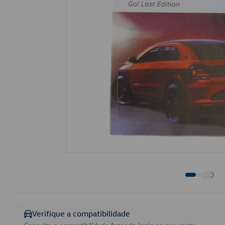
Verifique a compatibilidade