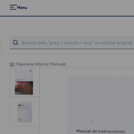
Menu
/
Papelaria
/
Interior
/
Manuais