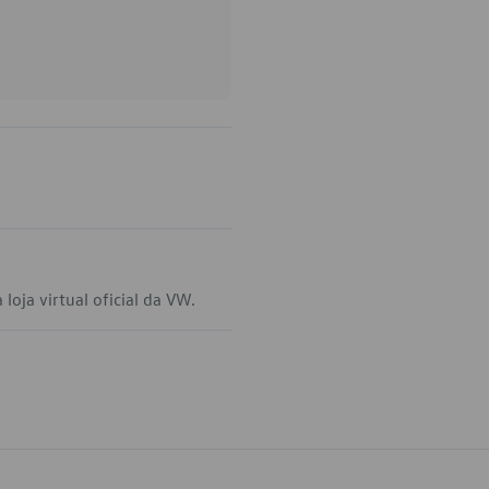
loja virtual oficial da VW.