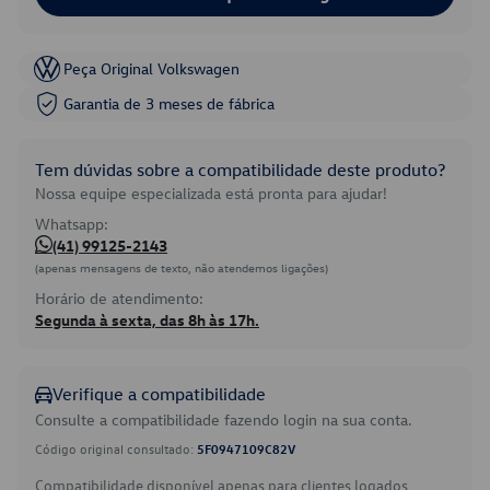
Peça Original Volkswagen
Garantia de 3 meses de fábrica
Tem dúvidas sobre a compatibilidade deste produto?
Nossa equipe especializada está pronta para ajudar!
Whatsapp:
(41) 99125-2143
(apenas mensagens de texto, não atendemos ligações)
Horário de atendimento:
Segunda à sexta, das 8h às 17h.
Verifique a compatibilidade
Consulte a compatibilidade fazendo login na sua conta.
Código original consultado:
5F0947109C82V
Compatibilidade disponível apenas para clientes logados.