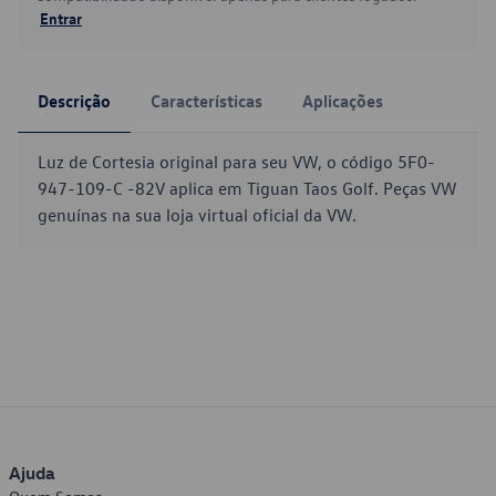
Entrar
Descrição
Características
Aplicações
Luz de Cortesia original para seu VW, o código 5F0-
947-109-C -82V aplica em Tiguan Taos Golf. Peças VW
genuínas na sua loja virtual oficial da VW.
Ajuda