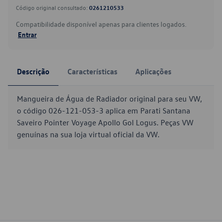
Código original consultado:
0261210533
Compatibilidade disponível apenas para clientes logados.
Entrar
Descrição
Características
Aplicações
Mangueira de Água de Radiador original para seu VW,
o código 026-121-053-3 aplica em Parati Santana
Saveiro Pointer Voyage Apollo Gol Logus. Peças VW
genuínas na sua loja virtual oficial da VW.