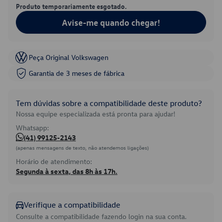
Produto temporariamente esgotado.
Avise-me quando chegar!
Peça Original Volkswagen
Garantia de 3 meses de fábrica
Tem dúvidas sobre a compatibilidade deste produto?
Nossa equipe especializada está pronta para ajudar!
Whatsapp:
(41) 99125-2143
(apenas mensagens de texto, não atendemos ligações)
Horário de atendimento:
Segunda à sexta, das 8h às 17h.
Verifique a compatibilidade
Consulte a compatibilidade fazendo login na sua conta.