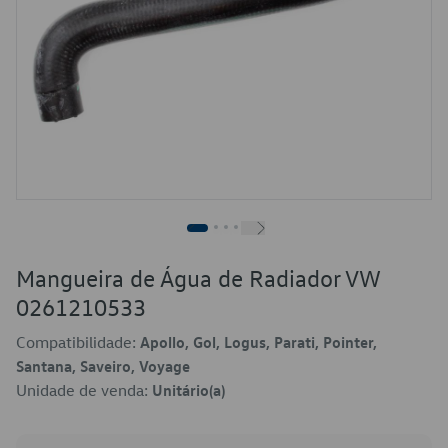
Mangueira de Água de Radiador VW
0261210533
Compatibilidade:
Apollo, Gol, Logus, Parati, Pointer,
Santana, Saveiro, Voyage
Unidade de venda:
Unitário(a)