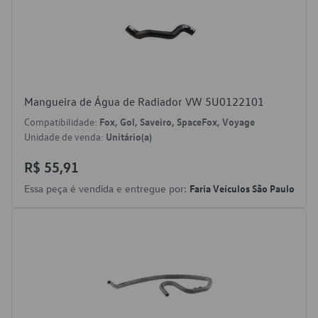
Mangueira de Água de Radiador VW 5U0122101
Compatibilidade:
Fox, Gol, Saveiro, SpaceFox, Voyage
Unidade de venda:
Unitário(a)
R$ 55,91
Essa peça é vendida e entregue por:
Faria Veículos São Paulo