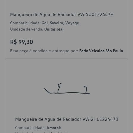
Mangueira de Água de Radiador VW 5U0122447F
Compatibilidade:
Gol, Saveiro, Voyage
Unidade de venda:
Unitário(a)
R$ 99,30
Essa peça é vendida e entregue por:
Faria Veículos São Paulo
Mangueira de Água de Radiador VW 2H6122447B
Compatibilidade:
Amarok