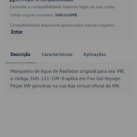
Consulte a compatibilidade fazendo login na sua conta.
Código original consultado:
5U0121109B
Compatibilidade disponível apenas para clientes logados.
Entrar
Descrição
Características
Aplicações
Mangueira de Água de Radiador original para seu VW,
o código 5U0-121-109-B aplica em Fox Gol Voyage.
Peças VW genuínas na sua loja virtual oficial da VW.