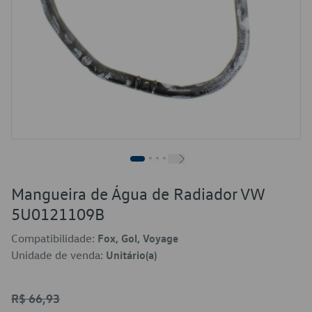
Mangueira de Água de Radiador VW
5U0121109B
Compatibilidade:
Fox, Gol, Voyage
Unidade de venda:
Unitário(a)
R$ 66,93