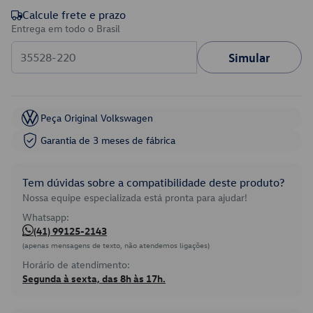
Calcule frete e prazo
Entrega em todo o Brasil
Simular
Peça Original Volkswagen
Garantia de 3 meses de fábrica
Tem dúvidas sobre a compatibilidade deste produto?
Nossa equipe especializada está pronta para ajudar!
Whatsapp:
(41) 99125-2143
(apenas mensagens de texto, não atendemos ligações)
Horário de atendimento:
Segunda à sexta, das 8h às 17h.