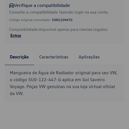
Verifique a compatibilidade
Consulte a compatibilidade fazendo login na sua conta.
Código original consultado:
5U0122447G
Compatibilidade disponível apenas para clientes logados.
Entrar
Descrição
Características
Aplicações
Mangueira de Água de Radiador original para seu VW,
o código 5U0-122-447-G aplica em Gol Saveiro
Voyage. Peças VW genuínas na sua loja virtual oficial
da VW.