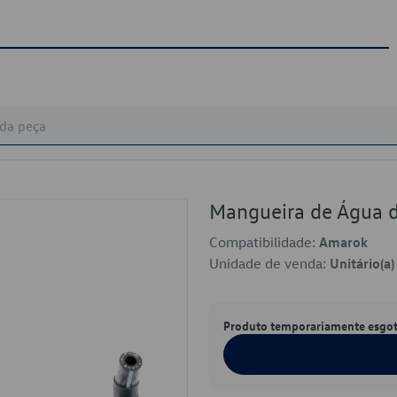
Mangueira de Água 
Compatibilidade:
Amarok
Unidade de venda:
Unitário(a)
Produto temporariamente esgo