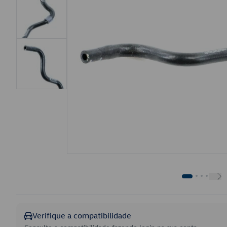
Verifique a compatibilidade