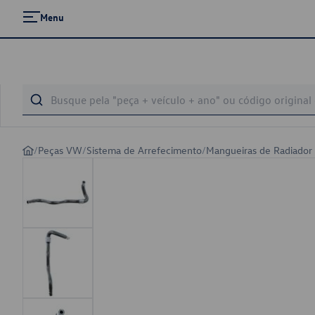
Menu
/
Peças VW
/
Sistema de Arrefecimento
/
Mangueiras de Radiador