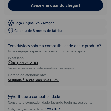
Avise-me quando chegar!
Peça Original Volkswagen
Garantia de 3 meses de fábrica
Tem dúvidas sobre a compatibilidade deste produto?
Nossa equipe especializada está pronta para ajudar!
Whatsapp:
(41) 99125-2143
(apenas mensagens de texto, não atendemos ligações)
Horário de atendimento:
Segunda à sexta, das 8h às 17h.
Verifique a compatibilidade
Consulte a compatibilidade fazendo login na sua conta.
Código original consultado:
079121057T