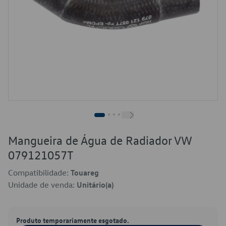
Mangueira de Água de Radiador VW
079121057T
Compatibilidade:
Touareg
Unidade de venda:
Unitário(a)
Produto temporariamente esgotado.