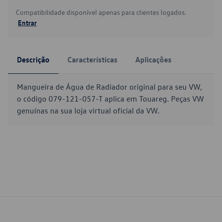
Compatibilidade disponível apenas para clientes logados.
Entrar
Descrição
Características
Aplicações
Mangueira de Água de Radiador original para seu VW,
o código 079-121-057-T aplica em Touareg. Peças VW
genuínas na sua loja virtual oficial da VW.