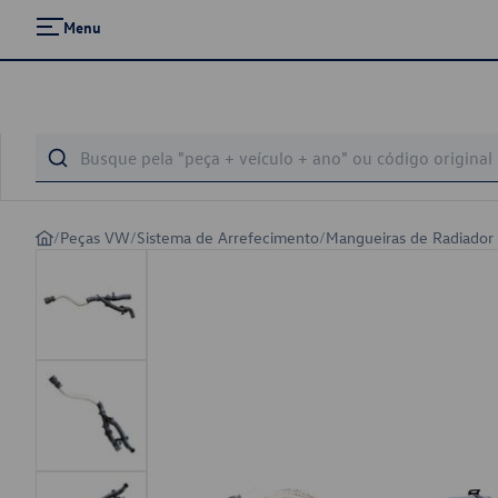
Menu
/
Peças VW
/
Sistema de Arrefecimento
/
Mangueiras de Radiador