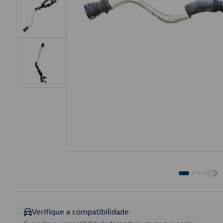
Verifique a compatibilidade