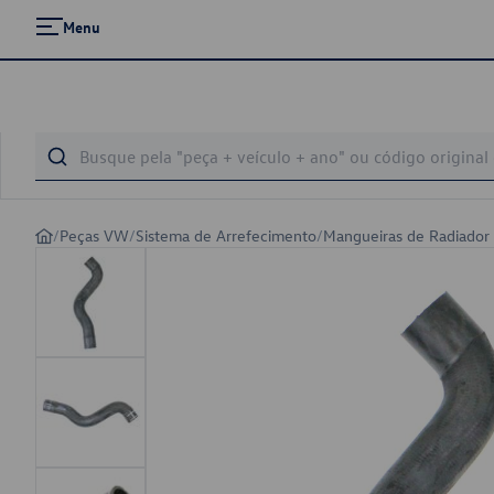
Menu
/
Peças VW
/
Sistema de Arrefecimento
/
Mangueiras de Radiador