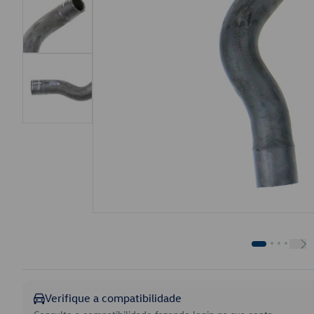
Verifique a compatibilidade