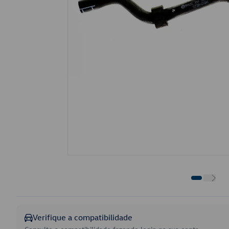
Verifique a compatibilidade