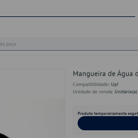
Mangueira de Água 
Compatibilidade:
Up!
Unidade de venda:
Unitário(a)
Produto temporariamente esgo